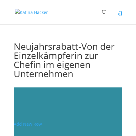
Neujahrsrabatt-Von der
Einzelkämpferin zur
Chefin im eigenen
Unternehmen
Add New Row