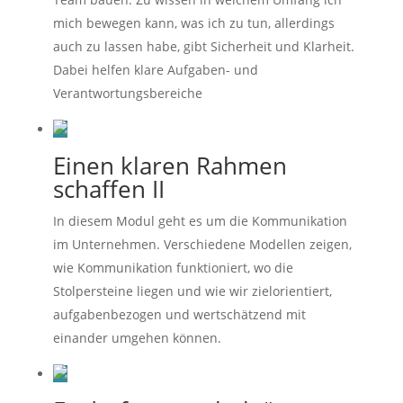
mich bewegen kann, was ich zu tun, allerdings
auch zu lassen habe, gibt Sicherheit und Klarheit.
Dabei helfen klare Aufgaben- und
Verantwortungsbereiche
Einen klaren Rahmen
schaffen II
In diesem Modul geht es um die Kommunikation
im Unternehmen. Verschiedene Modellen zeigen,
wie Kommunikation funktioniert, wo die
Stolpersteine liegen und wie wir zielorientiert,
aufgabenbezogen und wertschätzend mit
einander umgehen können.