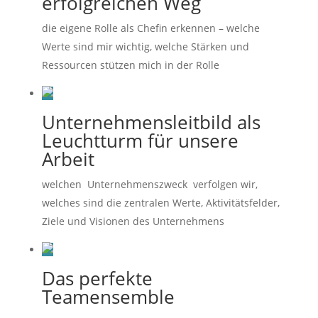
erfolgreichen Weg
die eigene Rolle als Chefin erkennen – welche
Werte sind mir wichtig, welche Stärken und
Ressourcen stützen mich in der Rolle
Unternehmensleitbild als
Leuchtturm für unsere
Arbeit
welchen Unternehmenszweck verfolgen wir,
welches sind die zentralen Werte, Aktivitätsfelder,
Ziele und Visionen des Unternehmens
Das perfekte
Teamensemble