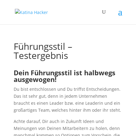
Führungsstil –
Testergebnis
Dein Führungsstil ist halbwegs
ausgewogen!
Du bist entschlossen und Du triffst Entscheidungen.
Das ist sehr gut, denn in jedem Unternehmen
braucht es einen Leader bzw. eine Leaderin und ein
großartiges Team, welches hinter ihm oder ihr steht.
Achte darauf, Dir auch in Zukunft Ideen und
Meinungen von Deinen Mitarbeitern zu holen, denn
manchmal kommen so Optionen zum Vorschein, die